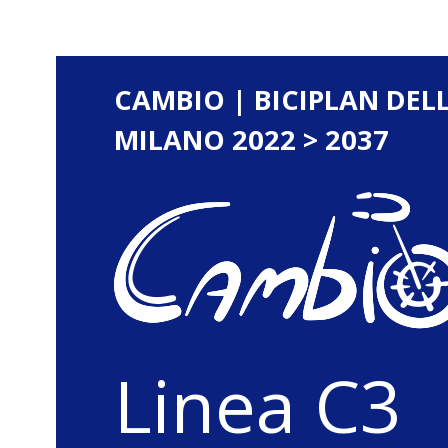
CAMBIO | BICIPLAN DEL
MILANO 2022 > 2037
Linea C3