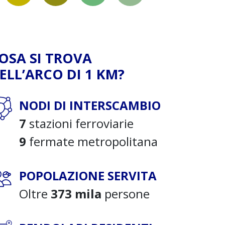
OSA SI TROVA
ELL’ARCO DI 1 KM?
NODI DI INTERSCAMBIO
7
stazioni ferroviarie
9
fermate metropolitana
POPOLAZIONE SERVITA
Oltre
373 mila
persone