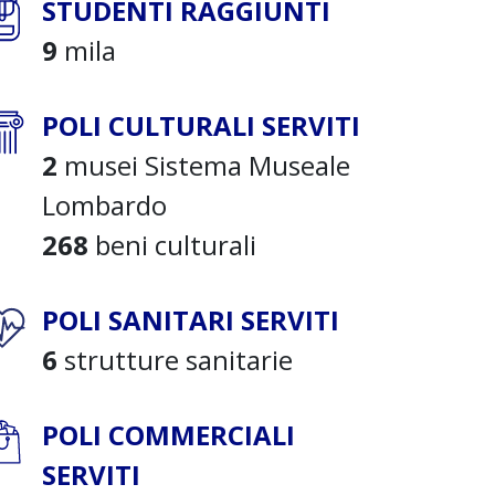
STUDENTI RAGGIUNTI
9
mila
POLI CULTURALI SERVITI
2
musei Sistema Museale
Lombardo
268
beni culturali
POLI SANITARI SERVITI
6
strutture sanitarie
POLI COMMERCIALI
SERVITI