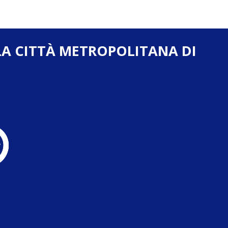
LA CITTÀ METROPOLITANA DI
Cambio