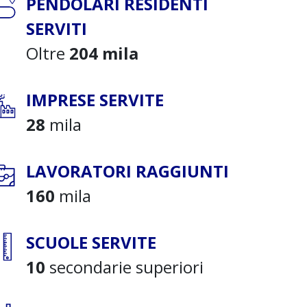
PENDOLARI RESIDENTI
SERVITI
Oltre
204 mila
IMPRESE SERVITE
28
mila
LAVORATORI RAGGIUNTI
160
mila
SCUOLE SERVITE
10
secondarie superiori