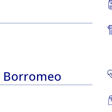
a Borromeo