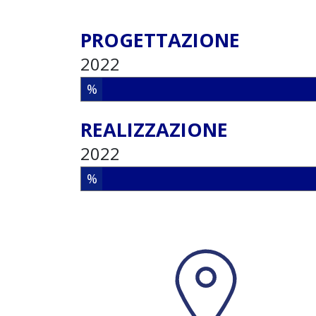
PROGETTAZIONE
2022
%
REALIZZAZIONE
2022
%