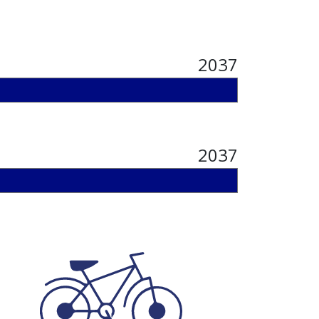
2037
2037