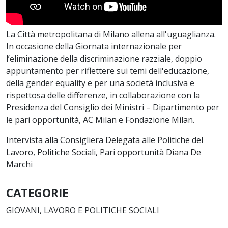
La Città metropolitana di Milano allena all'uguaglianza.
In occasione della Giornata internazionale per
l’eliminazione della discriminazione razziale, doppio
appuntamento per riflettere sui temi dell'educazione,
della gender equality e per una società inclusiva e
rispettosa delle differenze, in collaborazione con la
Presidenza del Consiglio dei Ministri – Dipartimento per
le pari opportunità, AC Milan e Fondazione Milan.
Intervista alla Consigliera Delegata alle Politiche del
Lavoro, Politiche Sociali, Pari opportunità Diana De
Marchi
CATEGORIE
GIOVANI
,
LAVORO E POLITICHE SOCIALI