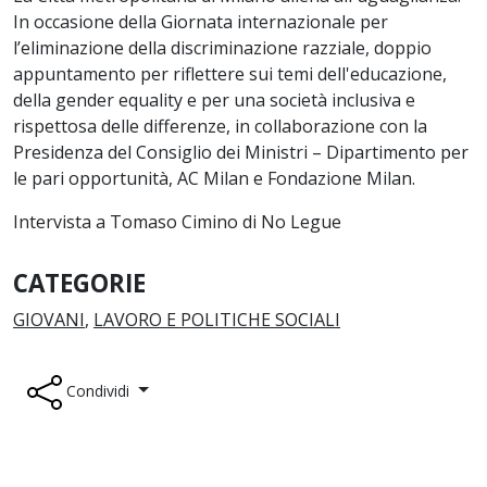
In occasione della Giornata internazionale per
l’eliminazione della discriminazione razziale, doppio
appuntamento per riflettere sui temi dell'educazione,
della gender equality e per una società inclusiva e
rispettosa delle differenze, in collaborazione con la
Presidenza del Consiglio dei Ministri – Dipartimento per
le pari opportunità, AC Milan e Fondazione Milan.
Intervista a Tomaso Cimino di No Legue
CATEGORIE
GIOVANI
,
LAVORO E POLITICHE SOCIALI
Condividi