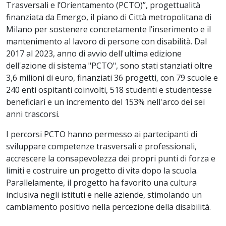
Trasversali e l’Orientamento (PCTO)”, progettualità
finanziata da Emergo, il piano di Città metropolitana di
Milano per sostenere concretamente l’inserimento e il
mantenimento al lavoro di persone con disabilità. Dal
2017 al 2023, anno di avvio dell'ultima edizione
dell'azione di sistema "PCTO", sono stati stanziati oltre
3,6 milioni di euro, finanziati 36 progetti, con 79 scuole e
240 enti ospitanti coinvolti, 518 studenti e studentesse
beneficiari e un incremento del 153% nell'arco dei sei
anni trascorsi.
I percorsi PCTO hanno permesso ai partecipanti di
sviluppare competenze trasversali e professionali,
accrescere la consapevolezza dei propri punti di forza e
limiti e costruire un progetto di vita dopo la scuola.
Parallelamente, il progetto ha favorito una cultura
inclusiva negli istituti e nelle aziende, stimolando un
cambiamento positivo nella percezione della disabilità.