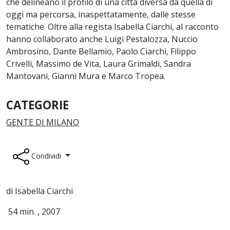
che delineano il profilo di una città diversa da quella di
oggi ma percorsa, inaspettatamente, dalle stesse
tematiche. Oltre alla regista Isabella Ciarchi, al racconto
hanno collaborato anche Luigi Pestalozza, Nuccio
Ambrosino, Dante Bellamio, Paolo Ciarchi, Filippo
Crivelli, Massimo de Vita, Laura Grimaldi, Sandra
Mantovani, Gianni Mura e Marco Tropea.
CATEGORIE
GENTE DI MILANO
Condividi
di Isabella Ciarchi
54 min. , 2007