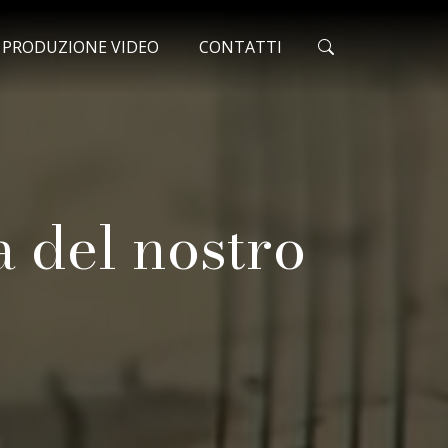
ONATO
O PRODUZIONE VIDEO
CONTATTI
a del nostro