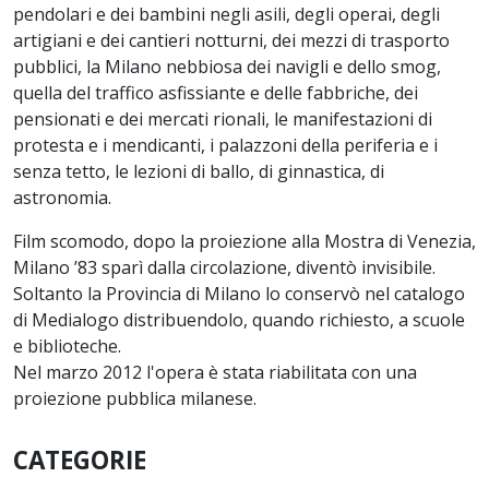
pendolari e dei bambini negli asili, degli operai, degli
artigiani e dei cantieri notturni, dei mezzi di trasporto
pubblici, la Milano nebbiosa dei navigli e dello smog,
quella del traffico asfissiante e delle fabbriche, dei
pensionati e dei mercati rionali, le manifestazioni di
protesta e i mendicanti, i palazzoni della periferia e i
senza tetto, le lezioni di ballo, di ginnastica, di
astronomia.
Film scomodo, dopo la proiezione alla Mostra di Venezia,
Milano ’83 sparì dalla circolazione, diventò invisibile.
Soltanto la Provincia di Milano lo conservò nel catalogo
di Medialogo distribuendolo, quando richiesto, a scuole
e biblioteche.
Nel marzo 2012 l'opera è stata riabilitata con una
proiezione pubblica milanese.
CATEGORIE