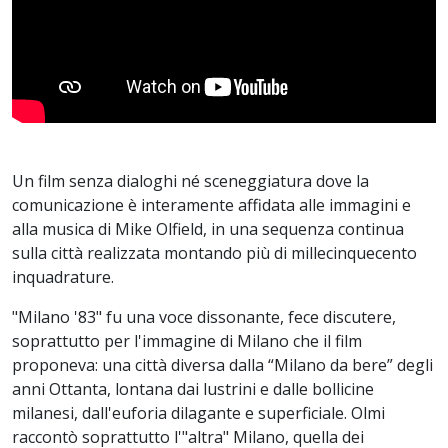
Un film senza dialoghi né sceneggiatura dove la
comunicazione è interamente affidata alle immagini e
alla musica di Mike Olfield, in una sequenza continua
sulla città realizzata montando più di millecinquecento
inquadrature.
"Milano '83" fu una voce dissonante, fece discutere,
soprattutto per l'immagine di Milano che il film
proponeva: una città diversa dalla “Milano da bere” degli
anni Ottanta, lontana dai lustrini e dalle bollicine
milanesi, dall'euforia dilagante e superficiale. Olmi
raccontò soprattutto l'"altra" Milano, quella dei