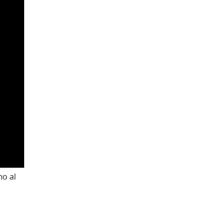
no al